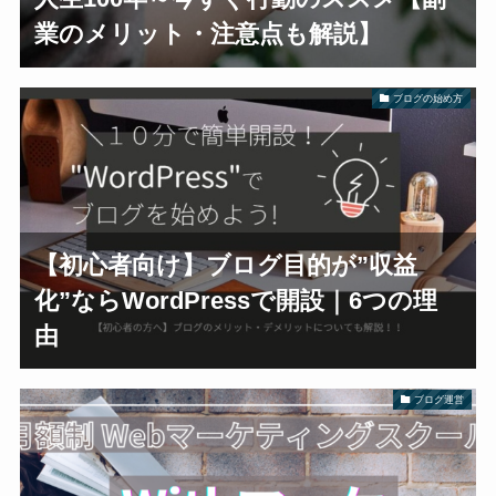
業のメリット・注意点も解説】
ブログの始め方
【初心者向け】ブログ目的が”収益
化”ならWordPressで開設｜6つの理
由
ブログ運営