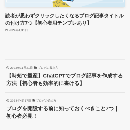
読者が思わずクリックしたくなるブログ記事タイトル
の付け方7つ【初心者用テンプレあり】
2024年4月1日
2023年11月21日
ブログの書き方
【時短で量産】ChatGPTでブログ記事を作成する
方法【初心者も効率的に書ける】
2023年4月17日
ブログの始め方
ブログを開設する前に知っておくべきこと7つ｜
初心者必見！