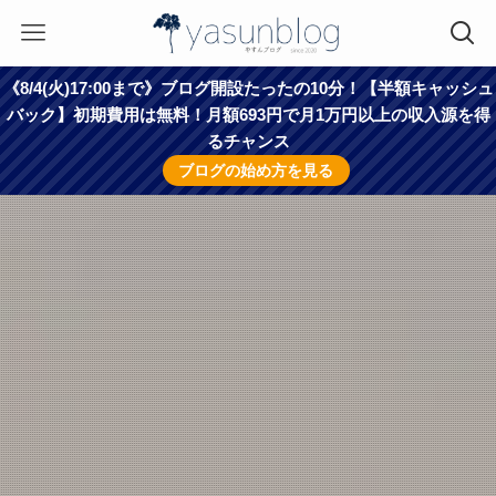
《8/4(火)17:00まで》ブログ開設たったの10分！【半額キャッシュ
バック】初期費用は無料！月額693円で月1万円以上の収入源を得
るチャンス
ブログの始め方を見る