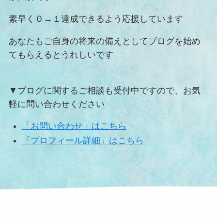
素早く０→１達成できるよう応援しています
あなたもご自身の将来の備えとしてブログを始め
てもらえるとうれしいです
▼ブログに関するご相談も受付中ですので、お気
軽に問い合わせください
「お問い合わせ」はこちら
「プロフィール詳細」はこちら