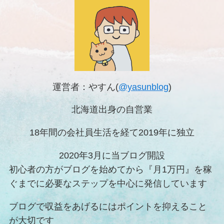
運営者：やすん(
@yasunblog
)
北海道出身の自営業
18年間の会社員生活を経て2019年に独立
2020年3月に当ブログ開設
初心者の方がブログを始めてから『月1万円』を稼
ぐまでに必要なステップを中心に発信しています
ブログで収益をあげるにはポイントを抑えること
が大切です