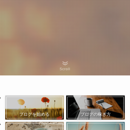
Scroll
ブログを始める
ブログの稼ぎ方