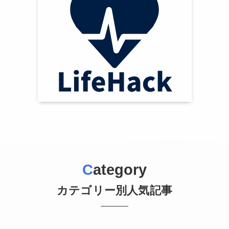
C
ategory
カテゴリー別人気記事