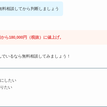
無料相談してから判断しましょう
00円から180,000円（税抜）に値上げ。
んでいるなら無料相談してみましょう！
にしたい
知りたい