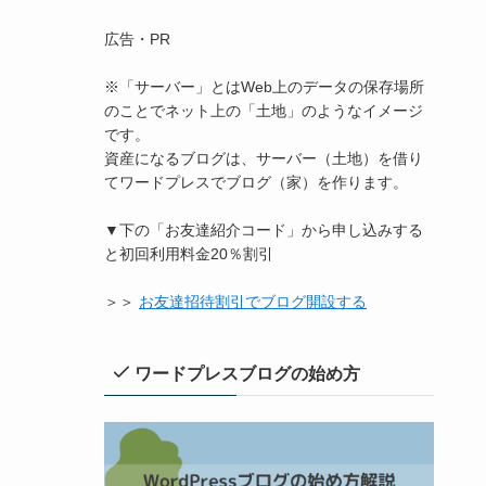
広告・PR
※「サーバー」とはWeb上のデータの保存場所
のことでネット上の「土地」のようなイメージ
です。
資産になるブログは、サーバー（土地）を借り
てワードプレスでブログ（家）を作ります。
▼下の「お友達紹介コード」から申し込みする
と初回利用料金20％割引
＞＞
お友達招待割引でブログ開設する
ワードプレスブログの始め方