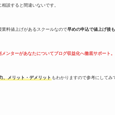
ケに相談すると間違いないです。
授業料値上げがあるスクールなので
早めの申込で値上げ後
別メンターがあなたについてブログ収益化へ徹底サポート。
魅力、メリット・デメリット
もわかりますので参考にしてみ