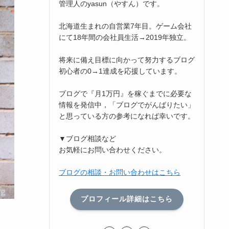
管理人のyasun（やすん）です。
北海道生まれの自営業7年目。ゲーム会社
にて18年間の会社員生活→2019年独立。
将来に備え目標に向かって努力するブログ
初心者の0→1達成を応援しています。
ブログで『月1万円』を稼ぐまでに必要な
情報を発信中，「ブログでがんばりたい」
と思っている方の参考になれば幸いです。
▼ブログ相談など
お気軽にお問い合わせください。
ブログの相談・お問い合わせはこちら
プロフィール詳細はこちら