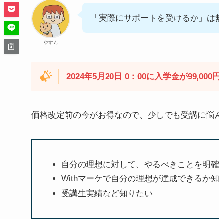
「実際にサポートを受けるか」は
やすん
2024年5月20日 0：00に入学金が99,0
価格改定前の今がお得なので、少しでも受講に悩
自分の理想に対して、やるべきことを明確
Withマーケで自分の理想が達成できるか
受講生実績など知りたい