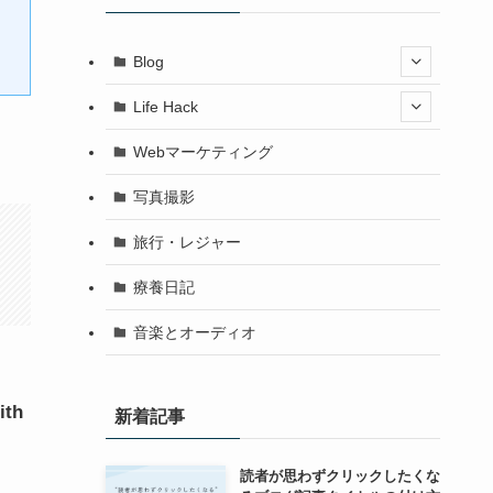
Blog
Life Hack
Webマーケティング
写真撮影
旅行・レジャー
療養日記
音楽とオーディオ
th
新着記事
読者が思わずクリックしたくな