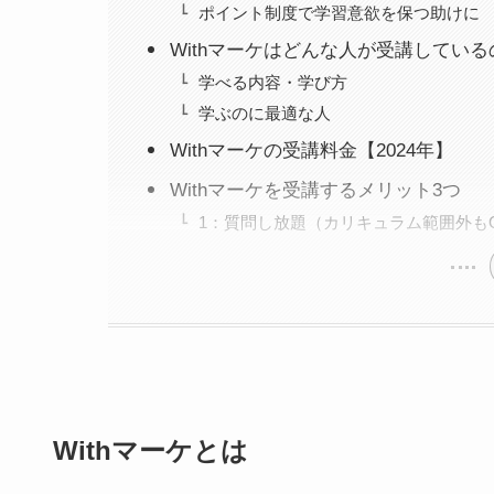
ポイント制度で学習意欲を保つ助けに
Withマーケはどんな人が受講してい
学べる内容・学び方
学ぶのに最適な人
Withマーケの受講料金【2024年】
Withマーケを受講するメリット3つ
1：質問し放題（カリキュラム範囲外も
Withマーケとは