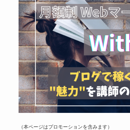
（本ページはプロモーションを含みます）