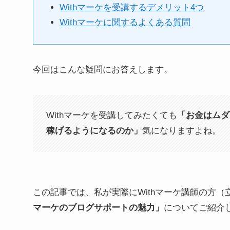
Withマーケを受講するデメリット4つ
Withマーケに関するよくある質問
今回はこんな疑問にお答えします。
Withマーケを受講してみたくても
「お金はムダ
稼げるようになるのか」
気になりますよね。
この記事では、私が実際にWithマーケ講師の方
マーケのブログサポートの魅力」
についてご紹介