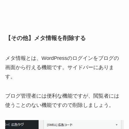
【その他】メタ情報を削除する
メタ情報とは、WordPressのログインをブログの
画面から行える機能です。サイドバーにありま
す。
ブログ管理者には便利な機能ですが、閲覧者には
使うことのない機能ですので削除しましょう。