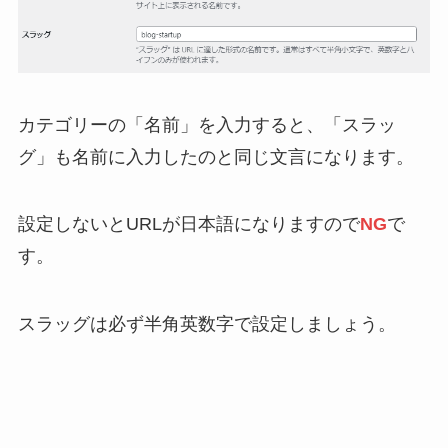
カテゴリーの「名前」を入力すると、「スラッ
グ」も名前に入力したのと同じ文言になります。
設定しないとURLが日本語になりますので
NG
で
す。
スラッグは必ず半角英数字で設定しましょう。