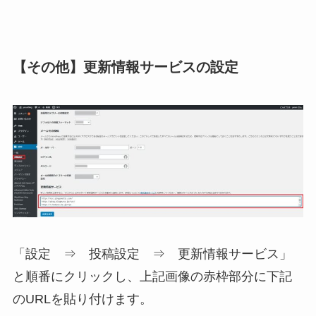
【その他】更新情報サービスの設定
「設定 ⇒ 投稿設定 ⇒ 更新情報サービス」
と順番にクリックし、上記画像の赤枠部分に下記
のURLを貼り付けます。