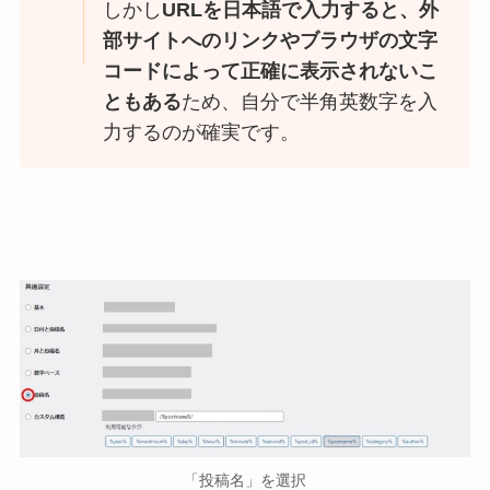
しかし
URLを日本語で入力すると、外
部サイトへのリンクやブラウザの文字
コードによって正確に表示されないこ
ともある
ため、自分で半角英数字を入
力するのが確実です。
「投稿名」を選択