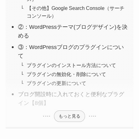
【その他】Google Search Console（サーチ
コンソール）
②：WordPressテーマ(ブログデザイン)を決
める
③：WordPressブログのプラグインについ
て
プラグインのインストール方法について
プラグインの無効化・削除について
プラグインの更新について
ブログ開設時に入れておくと便利なプラグ
イン【8個】
もっと見る