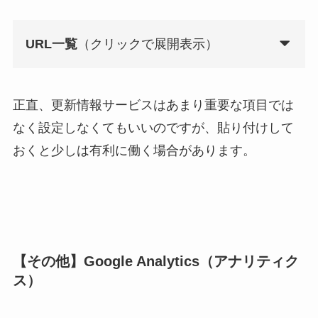
URL一覧
（クリックで展開表示）
正直、更新情報サービスはあまり重要な項目では
なく設定しなくてもいいのですが、貼り付けして
おくと少しは有利に働く場合があります。
【その他】Google Analytics（アナリティク
ス）