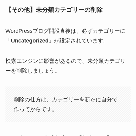
【その他】未分類カテゴリーの削除
WordPressブログ開設直後は、必ずカテゴリーに
「Uncategorized」
が設定されています。
検索エンジンに影響があるので、未分類カテゴリ
ーを削除しましょう。
削除の仕方は、カテゴリーを新たに自分で
作ってからです。