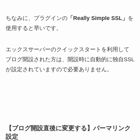
ちなみに、プラグインの
「Really Simple SSL」
を
使用すると早いです。
エックスサーバーのクイックスタートを利用して
ブログ開設された方は、開設時に自動的に独自SSL
が設定されていますので必要ありません。
【ブログ開設直後に変更する】パーマリンク
設定