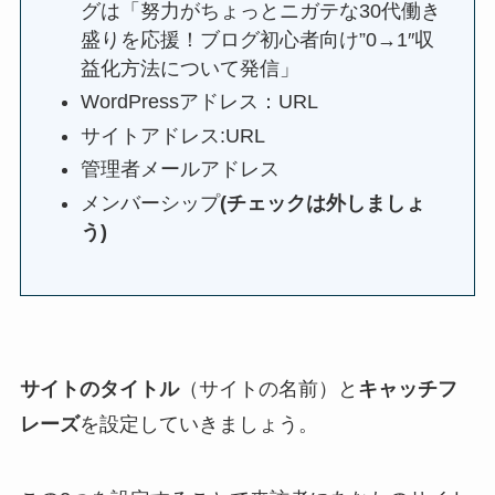
グは「努力がちょっとニガテな30代働き
盛りを応援！ブログ初心者向け”0→1″収
益化方法について発信」
WordPressアドレス：URL
サイトアドレス:URL
管理者メールアドレス
メンバーシップ
(チェックは外しましょ
う)
サイトのタイトル
（サイトの名前）と
キャッチフ
レーズ
を設定していきましょう。