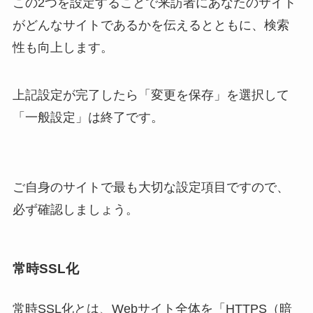
この2つを設定することで来訪者にあなたのサイト
がどんなサイトであるかを伝えるとともに、検索
性も向上します。
上記設定が完了したら「変更を保存」を選択して
「一般設定」は終了です。
ご自身のサイトで最も大切な設定項目ですので、
必ず確認しましょう。
常時SSL化
常時SSL化とは、Webサイト全体を「HTTPS（暗