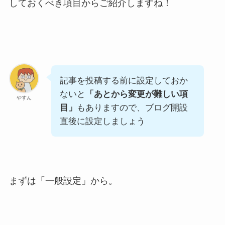
しておくべき項目からご紹介しますね！
記事を投稿する前に設定しておか
ないと
「あとから変更が難しい項
やすん
目」
もありますので、ブログ開設
直後に設定しましょう
まずは「一般設定」から。