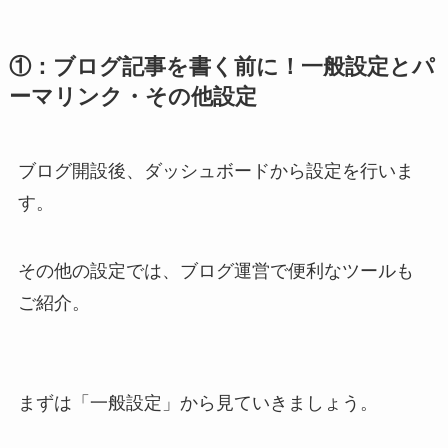
①：ブログ記事を書く前に！一般設定とパ
ーマリンク・その他設定
ブログ開設後、ダッシュボードから設定を行いま
す。
その他の設定では、ブログ運営で便利なツールも
ご紹介。
まずは「一般設定」から見ていきましょう。