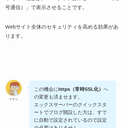
号通信）」で表示させることです。
Webサイト全体のセキュリティを高める効果があ
ります。
この機会に
https（常時SSL化）
へ
の変更も済ませます。
やすん
エックスサーバーのクイックスタ
ートでブログ開設した方は、すで
に自動で設定されているので設定
の必要はありません