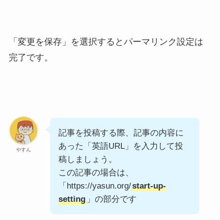
「変更を保存」を選択するとパーマリンク設定は
完了です。
記事を投稿する際、記事の内容に
あった「英語URL」を入力して投
やすん
稿しましょう。
この記事の場合は、
「https://yasun.org/
start-up-
setting
」の部分です