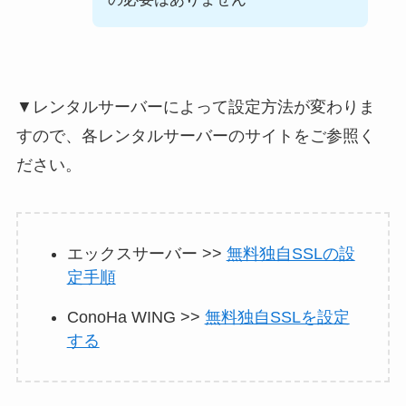
▼レンタルサーバーによって設定方法が変わりま
すので、各レンタルサーバーのサイトをご参照く
ださい。
エックスサーバー >>
無料独自SSLの設
定手順
ConoHa WING >>
無料独自SSLを設定
する