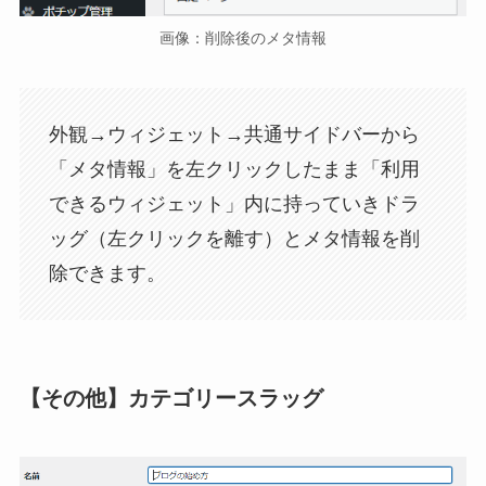
画像：削除後のメタ情報
外観→ウィジェット→共通サイドバーから
「メタ情報」を左クリックしたまま「利用
できるウィジェット」内に持っていきドラ
ッグ（左クリックを離す）とメタ情報を削
除できます。
【その他】カテゴリースラッグ