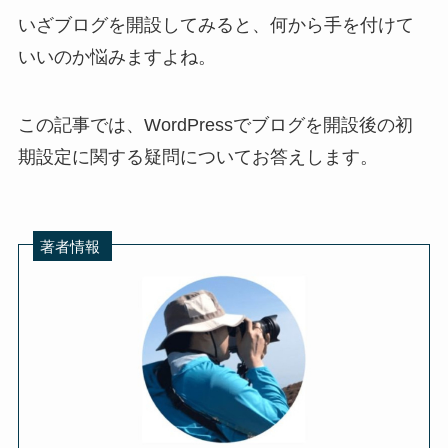
いざブログを開設してみると、何から手を付けて
いいのか悩みますよね。
この記事では、WordPressでブログを開設後の初
期設定に関する疑問についてお答えします。
著者情報