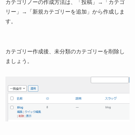
カテゴリノーの作成方法は、「投稿」→「カテゴ
リー」→「新規カテゴリーを追加」から作成しま
す。
カテゴリー作成後、未分類のカテゴリーを削除し
ましょう。