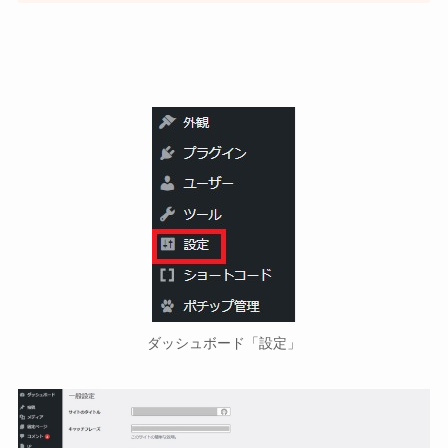
ダッシュボード「設定」