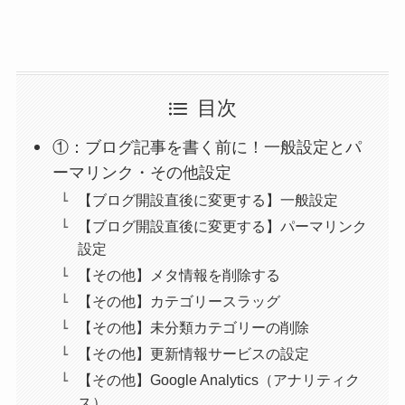
目次
①：ブログ記事を書く前に！一般設定とパ
ーマリンク・その他設定
【ブログ開設直後に変更する】一般設定
【ブログ開設直後に変更する】パーマリンク
設定
【その他】メタ情報を削除する
【その他】カテゴリースラッグ
【その他】未分類カテゴリーの削除
【その他】更新情報サービスの設定
【その他】Google Analytics（アナリティク
ス）