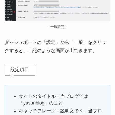
「一般設定」
ダッシュボードの「設定」から「一般」をクリッ
クすると、上記のような画面が出てきます。
設定項目
サイトのタイトル：当ブログでは
「yasunblog」のこと
キャッチフレーズ：説明文です。当ブロ