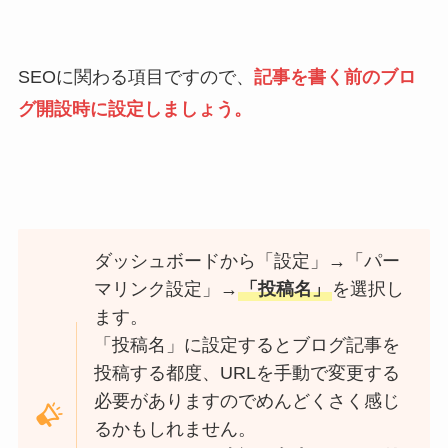
SEOに関わる項目ですので、
記事を書く前のブロ
グ開設時に設定しましょう。
ダッシュボードから「設定」→「パー
マリンク設定」→
「投稿名」
を選択し
ます。
「投稿名」に設定するとブログ記事を
投稿する都度、URLを手動で変更する
必要がありますのでめんどくさく感じ
るかもしれません。