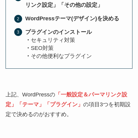
リンク設定」「その他の設定」
WordPressテーマ(デザイン)を決める
プラグインのインストール
・
セキュリティ対策
・
SEO対策
・
その他便利なプラグイン
上記、WordPressの
「一般設定＆パーマリンク設
定」「テーマ」「プラグイン」
の項目3つを初期設
定で決めるのがおすすめ。