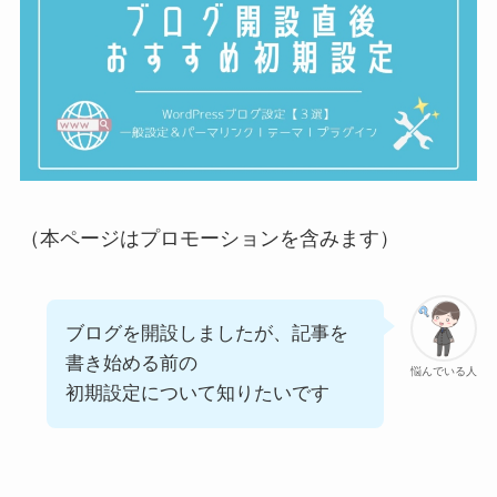
（本ページはプロモーションを含みます）
ブログを開設しましたが、記事を
書き始める前の
悩んでいる人
初期設定について知りたいです