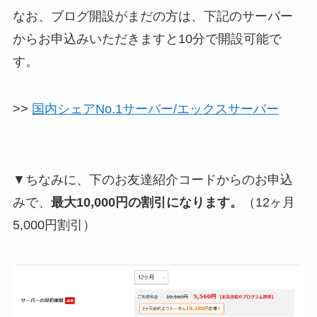
なお、ブログ開設がまだの方は、下記のサーバー
からお申込みいただきますと10分で開設可能で
す。
>>
国内シェアNo.1サーバー/エックスサーバー
▼ちなみに、下のお友達紹介コードからのお申込
みで、
最大10,000円の割引になります。
（12ヶ月
5,000円割引）