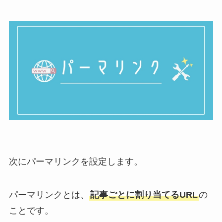
次にパーマリンクを設定します。
パーマリンクとは、
記事ごとに割り当てるURL
の
ことです。