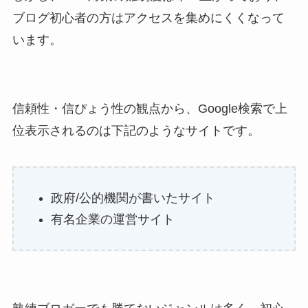
ブログ初心者の方はアクセスを集めにくくなって
います。
信頼性・信ぴょう性の観点から、Google検索で上
位表示されるのは下記のようなサイトです。
政府/公的機関が書いたサイト
有名企業の運営サイト