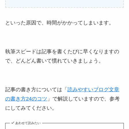
といった原因で、時間がかかってしまいます。
執筆スピードは記事を書くたびに早くなりますの
で、どんどん書いて慣れていきましょう。
記事の書き方については「
読みやすいブログ文章
の書き方24のコツ
」で解説していますので、参考
にしてみてください。
あわせて読みたい