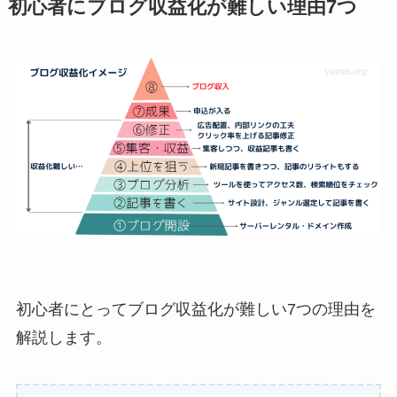
初心者にブログ収益化が難しい理由7つ
初心者にとってブログ収益化が難しい7つの理由を
解説します。