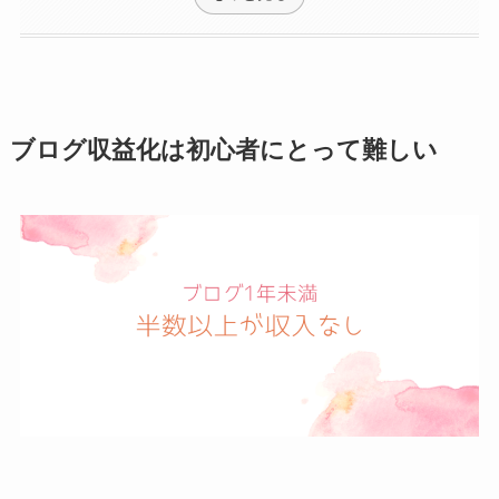
ブログ収益化は初心者にとって難しい