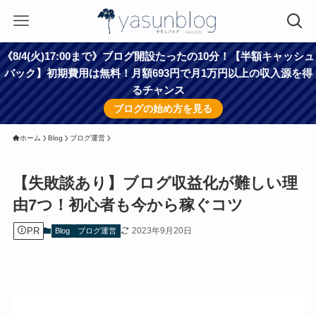
《8/4(火)17:00まで》ブログ開設たったの10分！【半額キャッシュ
バック】初期費用は無料！月額693円で月1万円以上の収入源を得
るチャンス
ブログの始め方を見る
ホーム
Blog
ブログ運営
【失敗談あり】ブログ収益化が難しい理
由7つ！初心者も今から稼ぐコツ
PR
2023年9月20日
Blog
ブログ運営