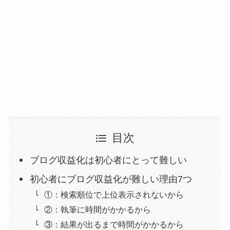
目次
ブログ収益化は初心者にとって難しい
初心者にブログ収益化が難しい理由7つ
①：検索順位で上位表示されないから
②：執筆に時間がかかるから
③：結果が出るまで時間がかかるから