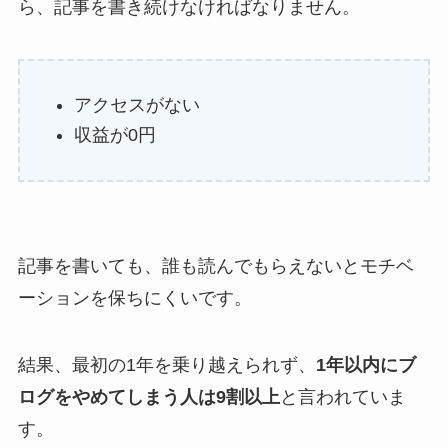
ら、記事を書き続けなければなりません。
アクセスがない
収益が0円
記事を書いても、誰も読んでもらえないとモチベ
ーションを保ちにくいです。
結果、最初の1年を乗り越えられず、
1年以内にブ
ログをやめてしまう人は9割以上
と言われていま
す。