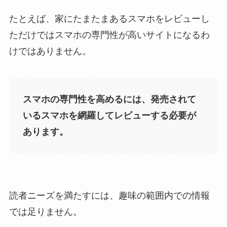
たとえば、家にたまたまあるスマホをレビューし
ただけではスマホの専門性が高いサイトになるわ
けではありません。
スマホの専門性を高めるには、発売されて
いるスマホを網羅してレビューする必要が
あります。
読者ニーズを満たすには、趣味の範囲内での情報
では足りません。