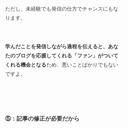
ただし、未経験でも発信の仕方でチャンスにもな
ります。
学んだことを発信しながら過程を伝えると、あな
たのブログを応援してくれる「ファン」がついて
くれる機会となる
ため、悪いことばかりでもない
ですよ。
⑤：記事の修正が必要だから