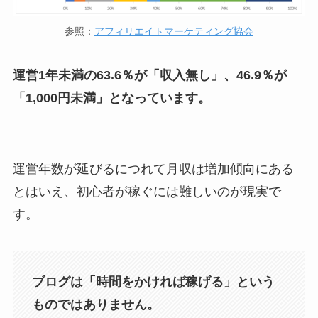
参照：
アフィリエイトマーケティング協会
運営1年未満の63.6％が「収入無し」、46.9％が
「1,000円未満」となっています。
運営年数が延びるにつれて月収は増加傾向にある
とはいえ、初心者が稼ぐには難しいのが現実で
す。
ブログは「時間をかければ稼げる」という
ものではありません。