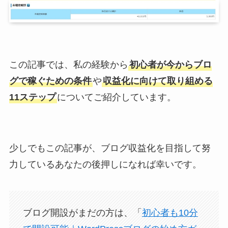
この記事では、私の経験から
初心者が今からブロ
グで稼ぐための条件
や
収益化に向けて取り組める
11ステップ
についてご紹介しています。
少しでもこの記事が、ブログ収益化を目指して努
力しているあなたの後押しになれば幸いです。
ブログ開設がまだの方は、「
初心者も10分