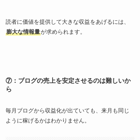
読者に価値を提供して大きな収益をあげるには、
膨大な情報量
が求められます。
⑦：ブログの売上を安定させるのは難しいか
ら
毎月ブログから収益化が出ていても、来月も同じ
ように稼げるかはわかりません。