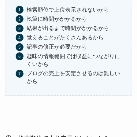
検索順位で上位表示されないから
執筆に時間がかかるから
結果が出るまで時間がかかるから
覚えることがたくさんあるから
記事の修正が必要だから
趣味の情報範囲では収益につながりに
くいから
ブログの売上を安定させるのは難しい
から