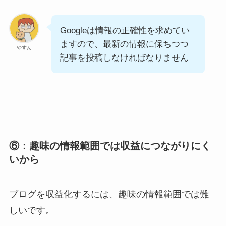
Googleは情報の正確性を求めてい
ますので、最新の情報に保ちつつ
やすん
記事を投稿しなければなりません
⑥：趣味の情報範囲では収益につながりにく
いから
ブログを収益化するには、趣味の情報範囲では難
しいです。