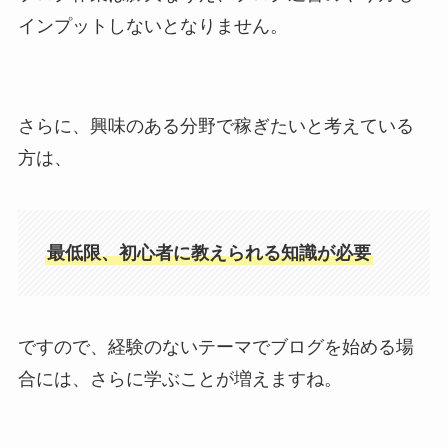
インプットしないとなりません。
さらに、興味のある分野で稼ぎたいと考えている
方は、
最低限、初心者に教えられる知識が必要
ですので、経験のないテーマでブログを始める場
合には、さらに学ぶことが増えますね。