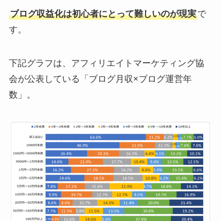
ブログ収益化は初心者にとって難しいのが現実
で
す。
下記グラフは、アフィリエイトマーケティング協
会が公表している「ブログ月収×ブログ運営年
数」。