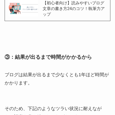
【初心者向け】読みやすいブログ
文章の書き方24のコツ！執筆力ア
ップ
③：結果が出るまで時間がかかるから
ブログは結果が出るまで少なくとも1年ほど時間が
かかります。
そのため、下記のようなツラい状況に耐えなが