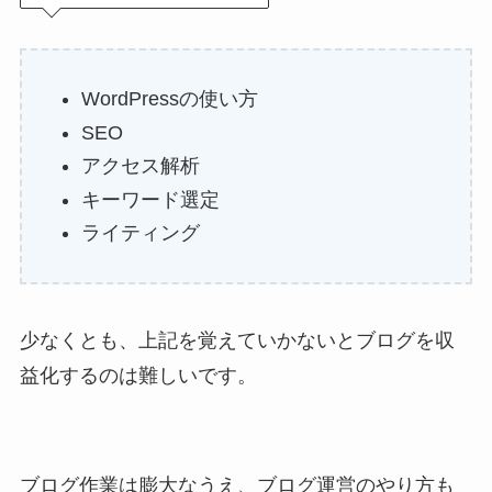
WordPressの使い方
SEO
アクセス解析
キーワード選定
ライティング
少なくとも、上記を覚えていかないとブログを収
益化するのは難しいです。
ブログ作業は膨大なうえ、ブログ運営のやり方も