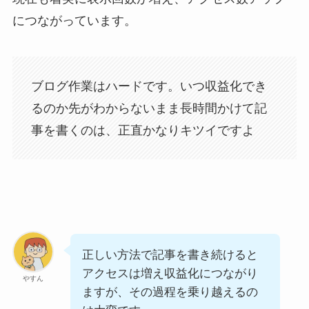
につながっています。
ブログ作業はハードです。いつ収益化でき
るのか先がわからないまま長時間かけて記
事を書くのは、正直かなりキツイですよ
正しい方法で記事を書き続けると
アクセスは増え収益化につながり
やすん
ますが、その過程を乗り越えるの