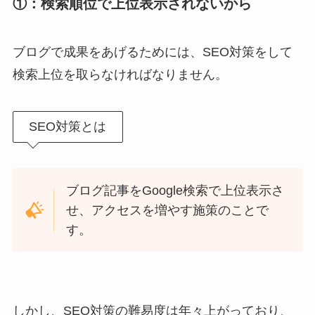
①：検索順位で上位表示されないから
ブログで成果をあげるためには、SEO対策をして
検索上位を取らなければなりません。
SEO対策とは
ブログ記事をGoogle検索で上位表示さ
せ、アクセスを増やす施策のことで
す。
しかし、SEO対策の難易度は年々上がっており、