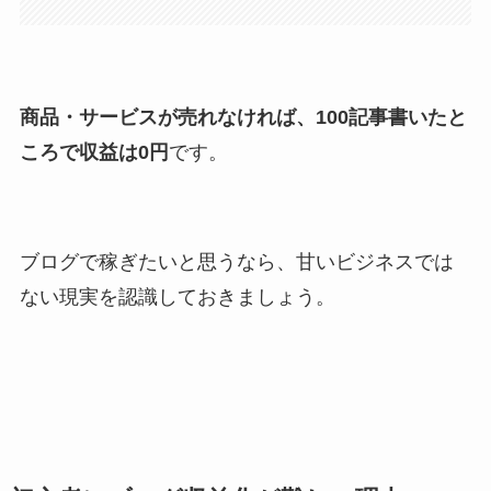
商品・サービスが売れなければ、100記事書いたと
ころで収益は0円
です。
ブログで稼ぎたいと思うなら、甘いビジネスでは
ない現実を認識しておきましょう。