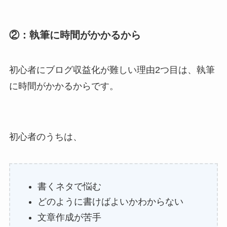
②：執筆に時間がかかるから
初心者にブログ収益化が難しい理由2つ目は、執筆
に時間がかかるからです。
初心者のうちは、
書くネタで悩む
どのように書けばよいかわからない
文章作成が苦手