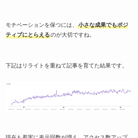
モチベーションを保つには、
小さな成果でもポジ
ティブにとらえる
のが大切ですね。
下記はリライトを重ねて記事を育てた結果です。
現在も着実に表示回数が増え、アクセス数アップ