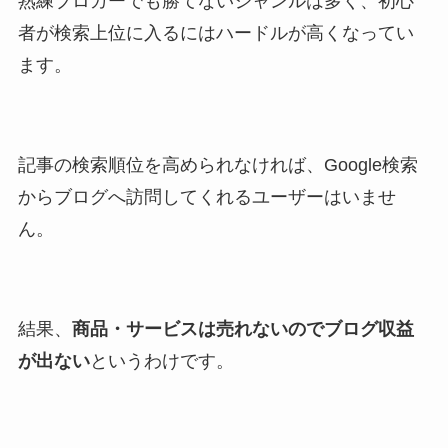
熟練ブロガーでも勝てないジャンルは多く、初心
者が検索上位に入るにはハードルが高くなってい
ます。
記事の検索順位を高められなければ、Google検索
からブログへ訪問してくれるユーザーはいませ
ん。
結果、
商品・サービスは売れないのでブログ収益
が出ない
というわけです。