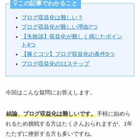
この記事でわかること
ブログ収益化は難しい？
ブログ収益化が難しい理由7つ
【失敗談】収益化が難しく感じたポイン
ト4つ
【稼ぐコツ】ブログ収益化の条件5つ
ブログ収益化の11ステップ
今回はこんな疑問にお答えします。
結論、ブログ収益化は難しいです。
手軽に始めら
れるため挑戦する方はたくさんおられますが、1年
たたずに挫折する方も多いですね。