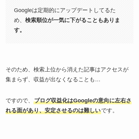
Googleは定期的にアップデートしてるた
め、
検索順位が一気に下がることもありま
す。
そのため、検索上位から消えた記事はアクセスが
集まらず、収益が出なくなることも…
ですので、
ブログ収益化はGoogleの意向に左右さ
れる面があり、安定させるのは難しい
です。