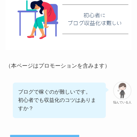
（本ページはプロモーションを含みます）
ブログで稼ぐのが難しいです。
初心者でも収益化のコツはありま
悩んでいる人
すか？