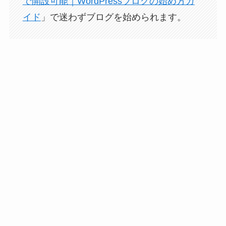
で開設可能｜WordPressブログの始め方ガ
イド
」で迷わずブログを始められます。