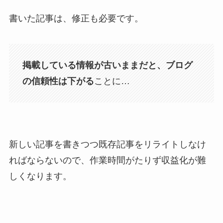
書いた記事は、修正も必要です。
掲載している情報が古いままだと、ブログ
の信頼性は下がる
ことに…
新しい記事を書きつつ既存記事をリライトしなけ
ればならないので、作業時間がたりず収益化が難
しくなります。