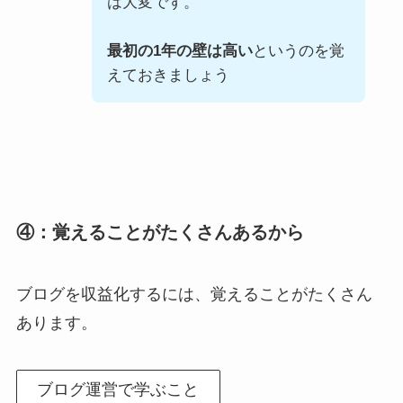
は大変です。
最初の1年の壁は高い
というのを覚
えておきましょう
④：覚えることがたくさんあるから
ブログを収益化するには、覚えることがたくさん
あります。
ブログ運営で学ぶこと