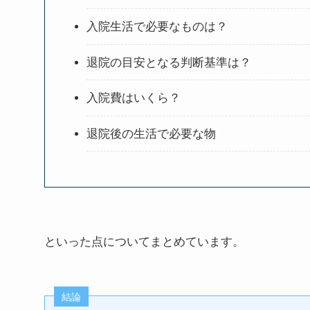
入院生活で必要なものは？
退院の目安となる判断基準は？
入院費はいくら？
退院後の生活で必要な物
といった点についてまとめています。
結論