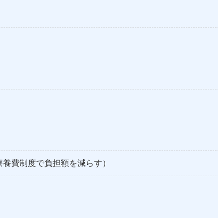
額療養費制度で負担額を減らす）