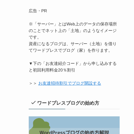
広告・PR
※「サーバー」とはWeb上のデータの保存場所
のことでネット上の「土地」のようなイメージ
です。
資産になるブログは、サーバー（土地）を借り
てワードプレスでブログ（家）を作ります。
▼下の「お友達紹介コード」から申し込みする
と初回利用料金20％割引
＞＞
お友達招待割引でブログ開設する
ワードプレスブログの始め方