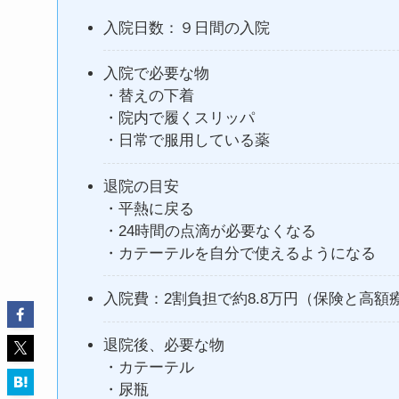
入院日数：９日間の入院
入院で必要な物
・替えの下着
・院内で履くスリッパ
・日常で服用している薬
退院の目安
・平熱に戻る
・24時間の点滴が必要なくなる
・カテーテルを自分で使えるようになる
入院費：2割負担で約8.8万円（保険と高
退院後、必要な物
・カテーテル
・尿瓶