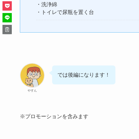
・洗浄綿
・トイレで尿瓶を置く台
では後編になります！
やすん
※プロモーションを含みます